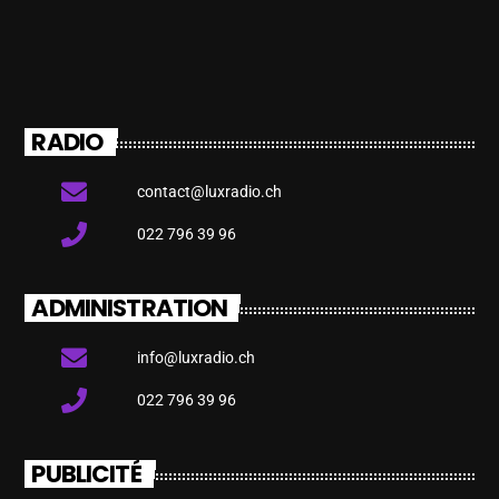
RADIO
contact@luxradio.ch
022 796 39 96
ADMINISTRATION
info@luxradio.ch
022 796 39 96
PUBLICITÉ